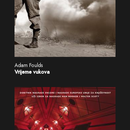
Adam Foulds
Vrijeme vukova