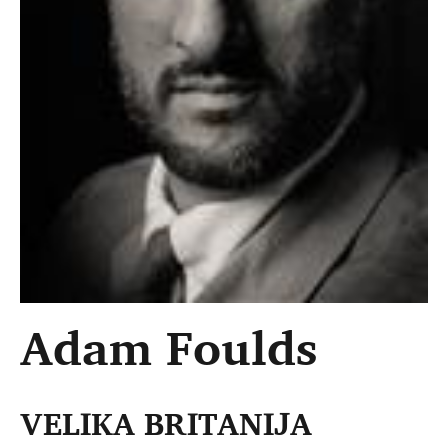
Adam Foulds
VELIKA BRITANIJA