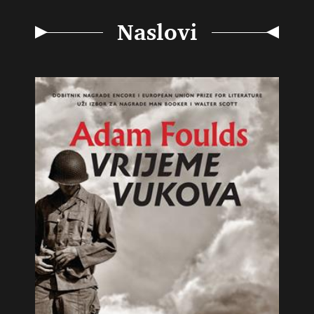
Naslovi