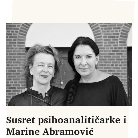
Susret psihoanalitičarke i
Marine Abramović