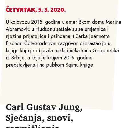
ČETVRTAK, 5. 3. 2020.
U kolovozu 2015. godine u američkom domu Marine
Abramović u Hudsonu sastale su se umjetnica i
njezina prijateljica i psihoanalitičarka Jeannette
Fischer. Četverodnevni razgovor prerastao je u
knjigu koju je objavila nakladnička kuća Geopoetika
iz Srbije, a koja je krajem 2019. godine
predstavljena i na pulskom Sajmu knjige
Carl Gustav Jung,
Sjećanja, snovi,