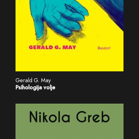
Gerald G. May
Psihologija volje