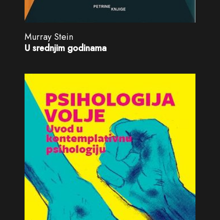
Murray Stein
U srednjim godinama