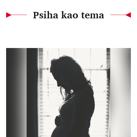
Psiha kao tema