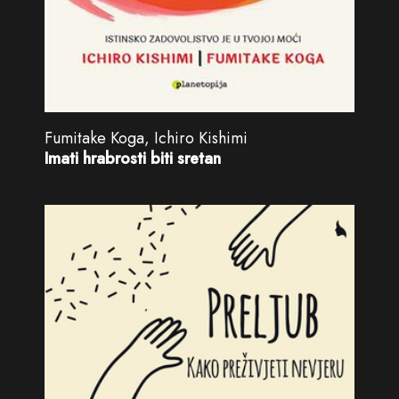
Fumitake Koga, Ichiro Kishimi
Imati hrabrosti biti sretan