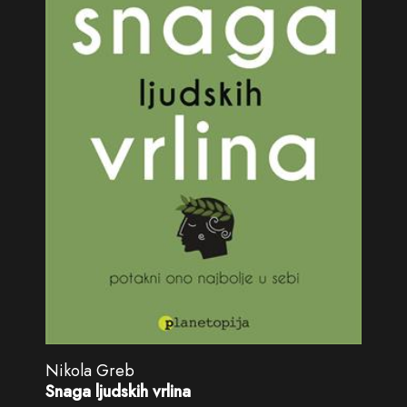
Nikola Greb
Snaga ljudskih vrlina