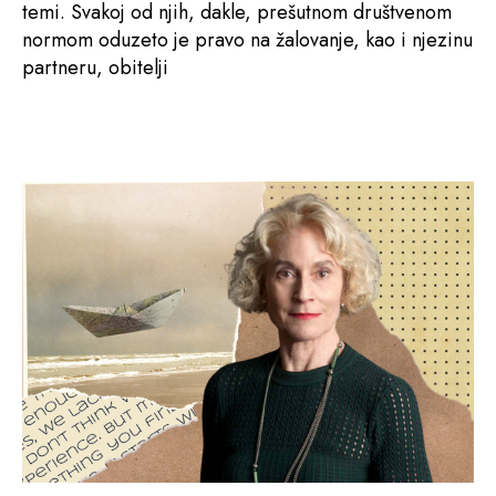
temi. Svakoj od njih, dakle, prešutnom društvenom
normom oduzeto je pravo na žalovanje, kao i njezinu
partneru, obitelji