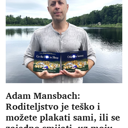
Adam Mansbach:
Roditeljstvo je teško i
možete plakati sami, ili se