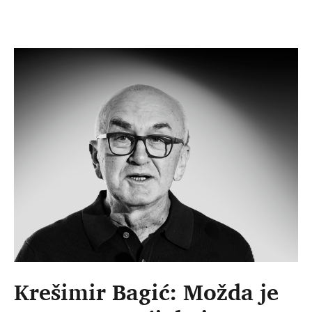
Krešimir Bagić: Možda je