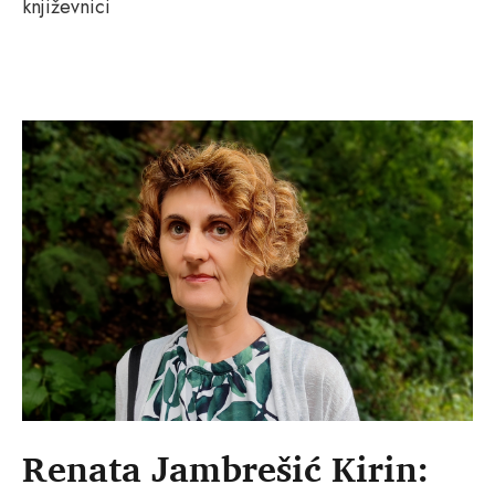
književnici
Renata Jambrešić Kirin: