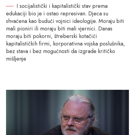
I socijalistički i kapitalistički stav prema
edukaciji bio je i ostao represivan. Djeca su
shvaćena kao budući vojnici ideologije. Moraju biti
mali pioniri ili moraju biti mali vjernici. Danas
moraju biti pokorni, štreberski kotačići
kapitalističkih firmi, korporativna vojska poslušnika,
bez stava i bez mogućnosti da izgrade kritičko
mišljenje