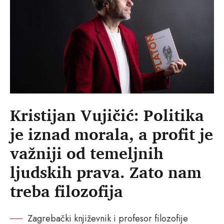
Kristijan Vujičić: Politika
je iznad morala, a profit je
važniji od temeljnih
ljudskih prava. Zato nam
treba filozofija
Zagrebački književnik i profesor filozofije