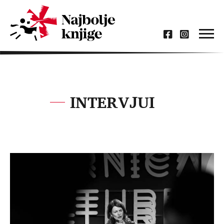
INTERVJUI