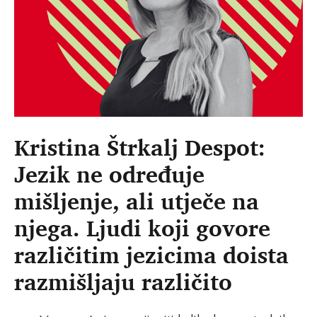
Kristina Štrkalj Despot:
Jezik ne određuje
mišljenje, ali utječe na
njega. Ljudi koji govore
različitim jezicima doista
razmišljaju različito