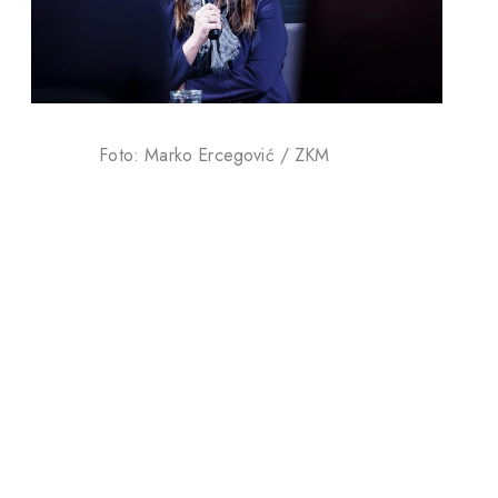
Foto: Marko Ercegović / ZKM