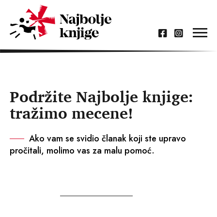
Podržite Najbolje knjige:
tražimo mecene!
Ako vam se svidio članak koji ste upravo
pročitali, molimo vas za malu pomoć.