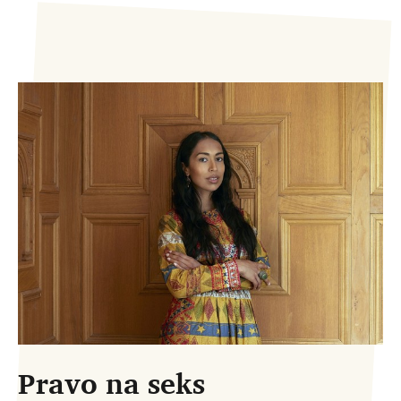
Pravo na seks