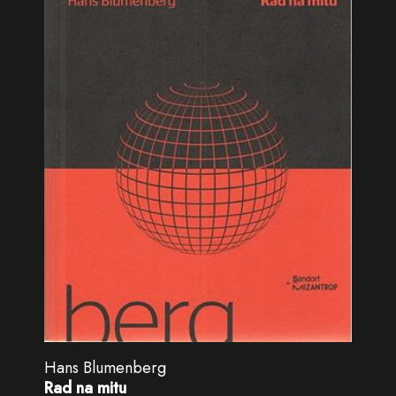
Hans Blumenberg
Rad na mitu