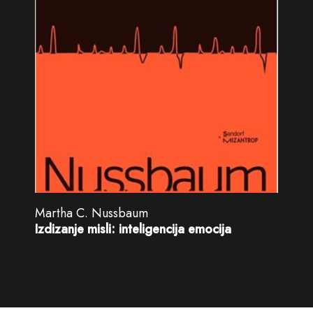
Martha C. Nussbaum
Izdizanje misli: inteligencija emocija