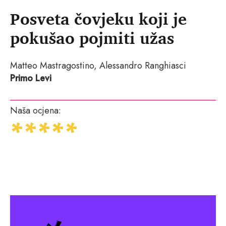
Posveta čovjeku koji je
pokušao pojmiti užas
Matteo Mastragostino, Alessandro Ranghiasci
Primo Levi
Naša ocjena: