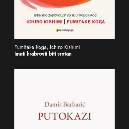
Fumitake Koga, Ichiro Kishimi
Imati hrabrosti biti sretan