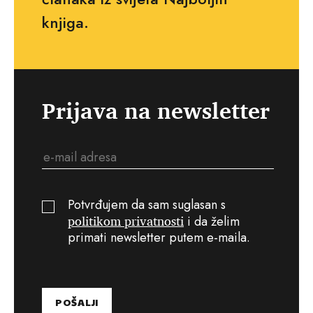
knjiga.
Prijava na newsletter
Potvrđujem da sam suglasan s
politikom privatnosti
i da želim
primati newsletter putem e-maila.