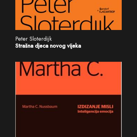
Peter Sloterdijk
Strašna djeca novog vijeka