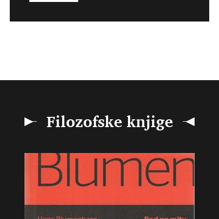
Filozofske knjige