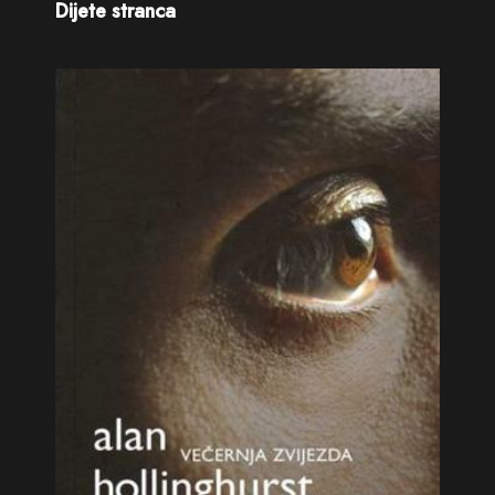
Dijete stranca