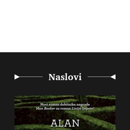
Naslovi