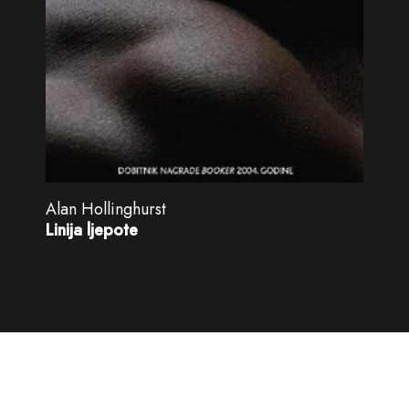
Alan Hollinghurst
Linija ljepote