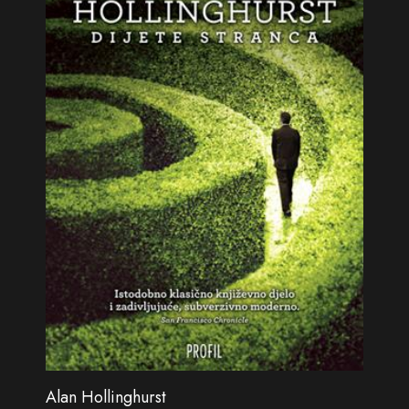
Alan Hollinghurst