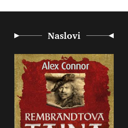
Naslovi