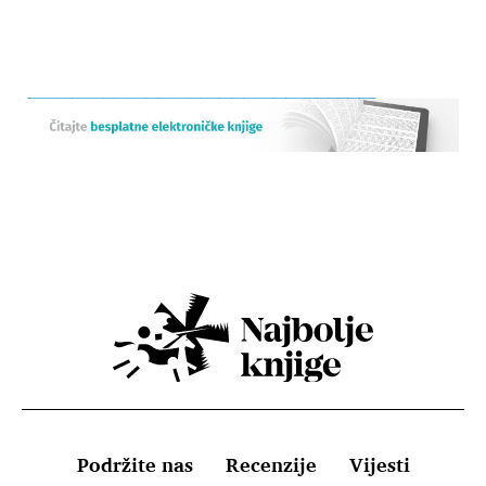
Podržite nas
Recenzije
Vijesti