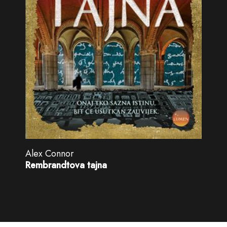
Alex Connor
Rembrandtova tajna