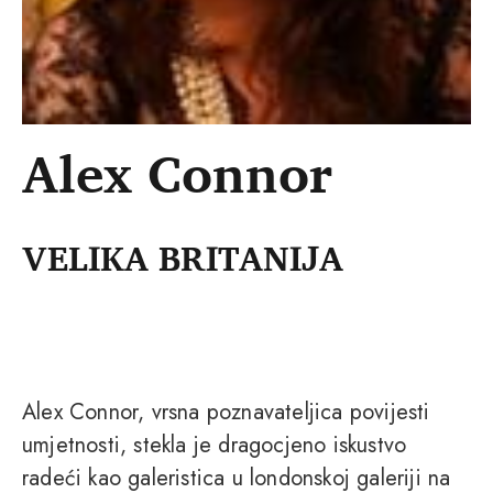
Alex Connor
VELIKA BRITANIJA
Alex Connor, vrsna poznavateljica povijesti
umjetnosti, stekla je dragocjeno iskustvo
radeći kao galeristica u londonskoj galeriji na