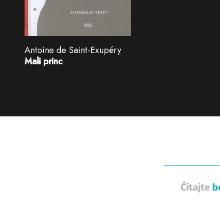
Antoine de Saint-Exupéry
Mali princ