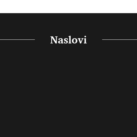
Naslovi