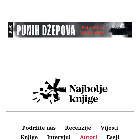
Podržite nas
Recenzije
Vijesti
Knjige
Intervjui
Autori
Eseji