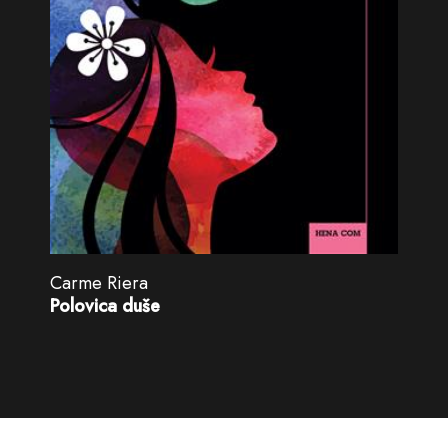
Carme Riera
Polovica duše