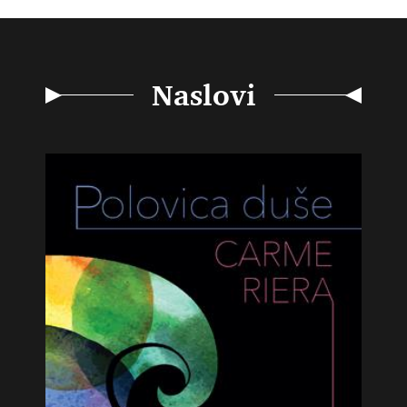
Naslovi