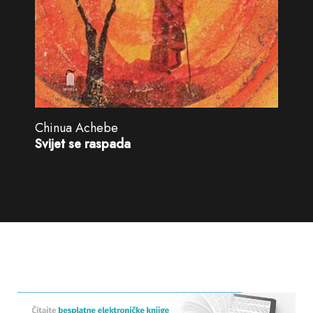
Chinua Achebe
Svijet se raspada