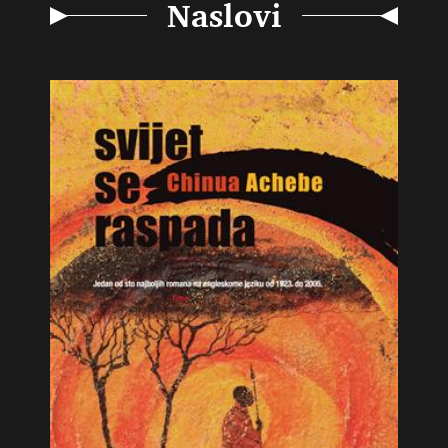
Naslovi