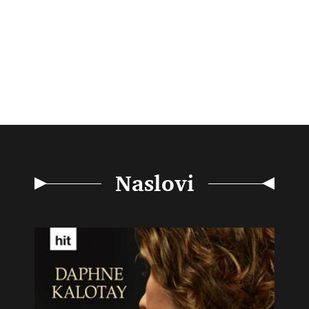
Naslovi