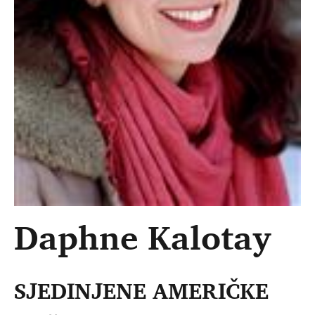
Daphne Kalotay
SJEDINJENE AMERIČKE