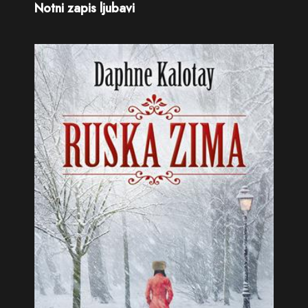
Notni zapis ljubavi