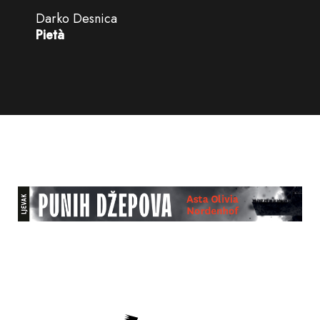
Darko Desnica
Pietà