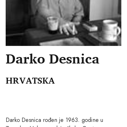
Darko Desnica
HRVATSKA
Darko Desnica rođen je 1963. godine u