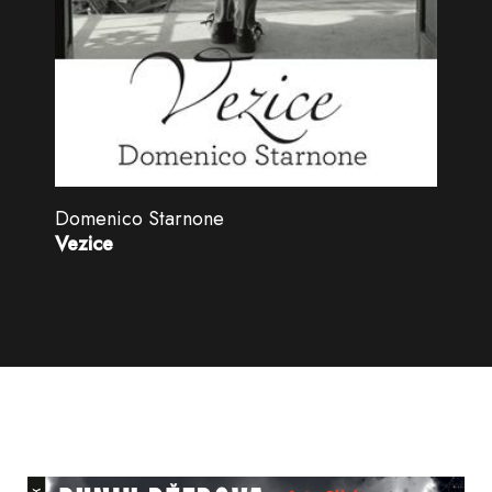
Domenico Starnone
Vezice