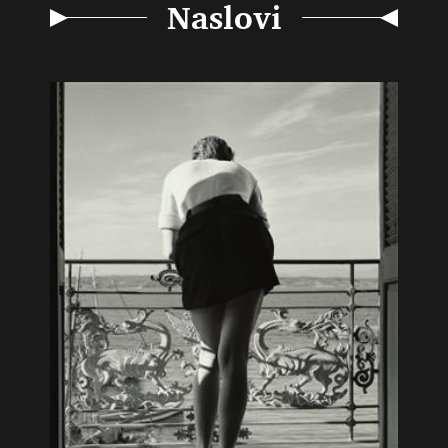
Naslovi