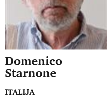
Domenico
Starnone
ITALIJA