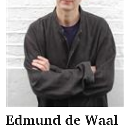
Edmund de Waal