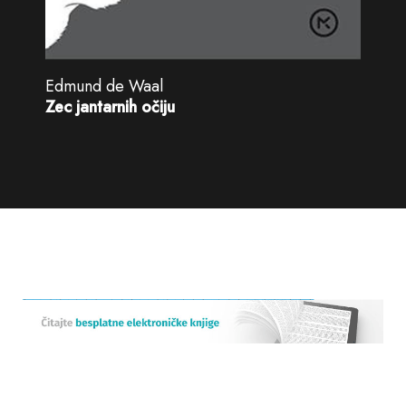
Edmund de Waal
Zec jantarnih očiju