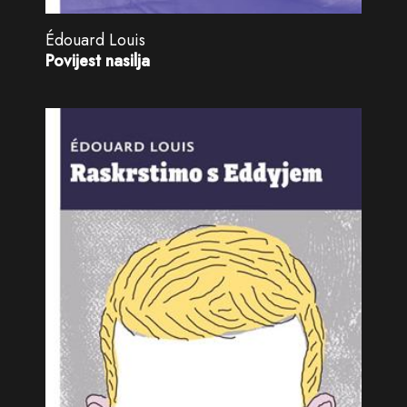
Édouard Louis
Povijest nasilja