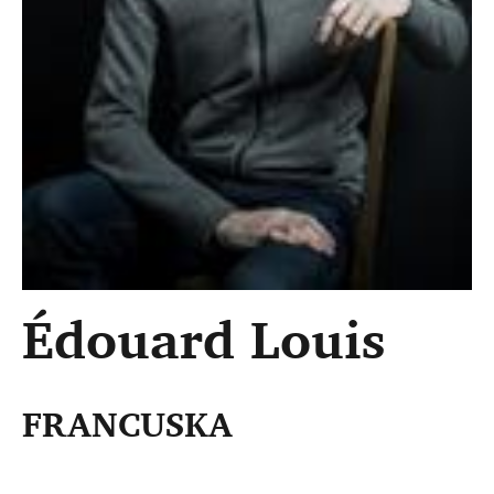
Édouard Louis
FRANCUSKA