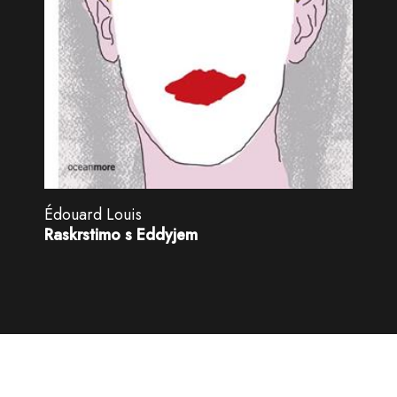
Édouard Louis
Raskrstimo s Eddyjem