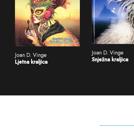
Joan D. Vinge
Joan D. Vinge
Snježna kraljica
Ljetna kraljica