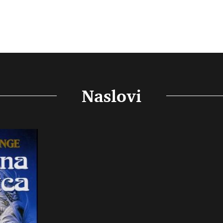
Naslovi