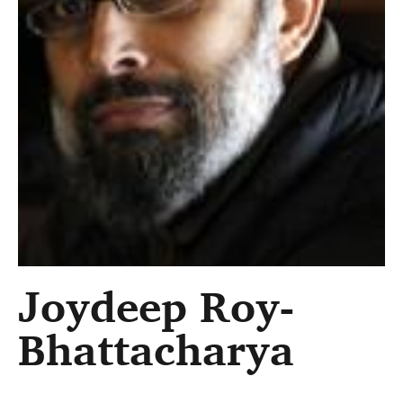
Joydeep Roy-
Bhattacharya