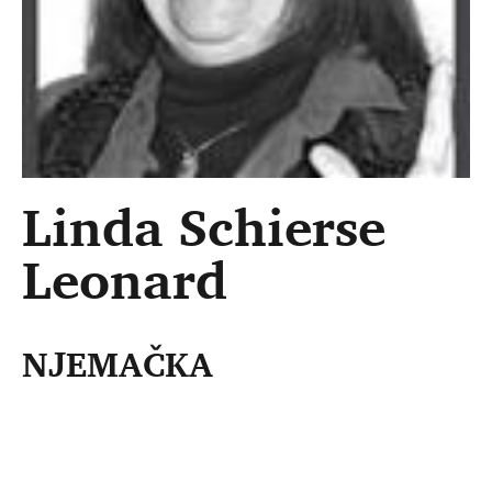
Linda Schierse
Leonard
NJEMAČKA