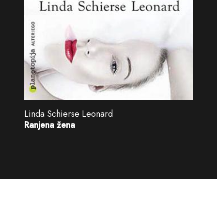
Linda Schierse Leonard
Ranjena žena