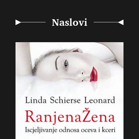
Naslovi