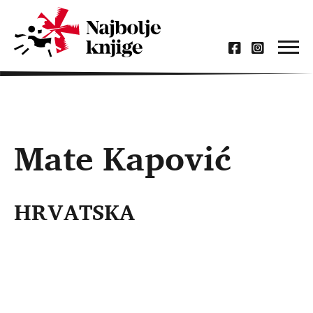
Mate Kapović
HRVATSKA