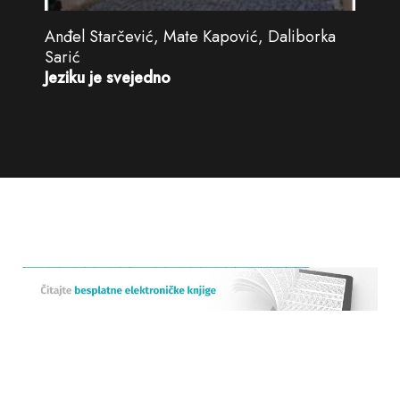
Anđel Starčević, Mate Kapović, Daliborka
Sarić
Jeziku je svejedno