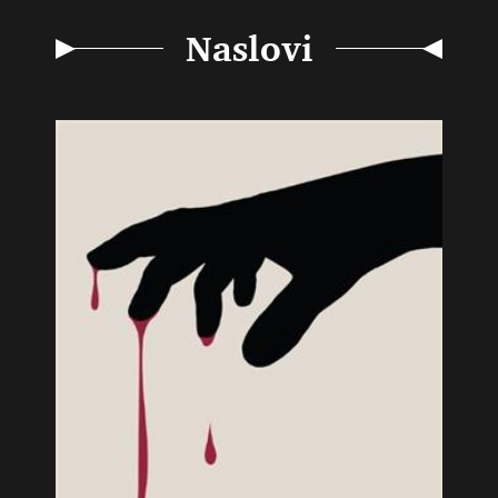
Naslovi