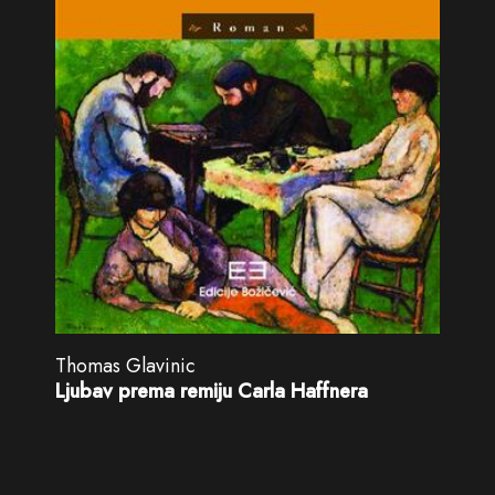
Thomas Glavinic
Ljubav prema remiju Carla Haffnera