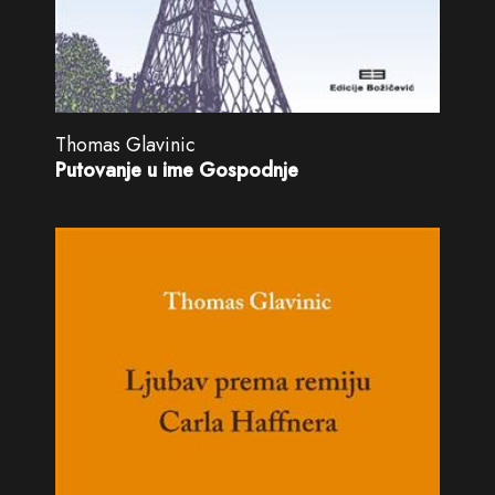
Thomas Glavinic
Putovanje u ime Gospodnje