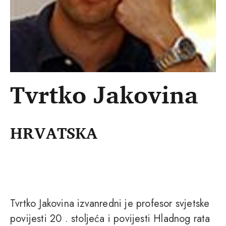
Tvrtko Jakovina
HRVATSKA
Tvrtko Jakovina izvanredni je profesor svjetske
povijesti 20 . stoljeća i povijesti Hladnog rata