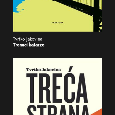
Tvrtko Jakovina
Trenuci katarze