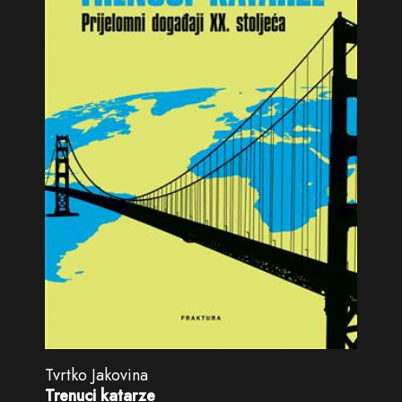
Tvrtko Jakovina
Trenuci katarze