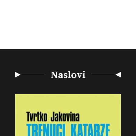
Naslovi