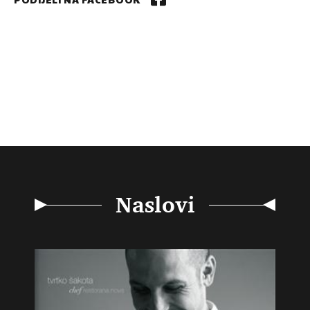
Naslovi