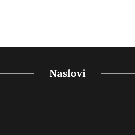
Naslovi