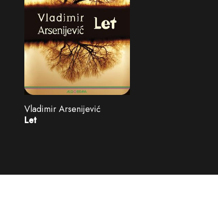
Vladimir Arsenijević
Let