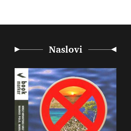
Naslovi