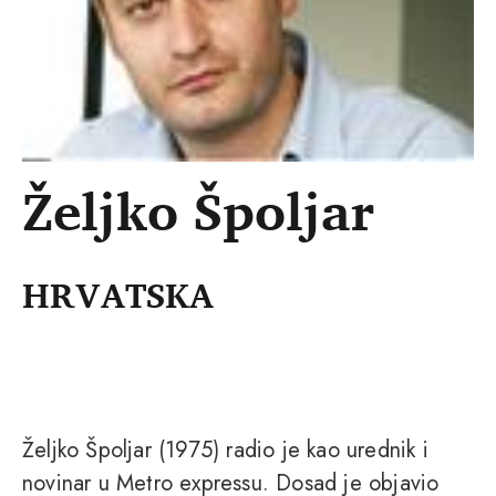
Željko Špoljar
HRVATSKA
Željko Špoljar (1975) radio je kao urednik i
novinar u Metro expressu. Dosad je objavio