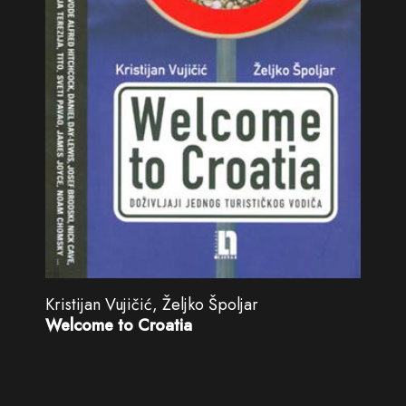
Kristijan Vujičić, Željko Špoljar
Welcome to Croatia