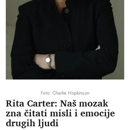
Foto: Charlie Hopkinson
Rita Carter: Naš mozak
zna čitati misli i emocije
drugih ljudi