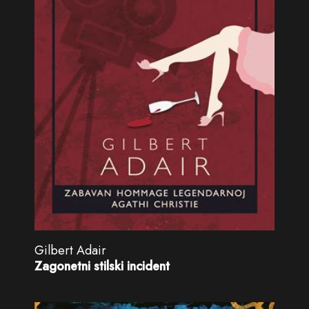
Gilbert Adair
Zagonetni stilski incident