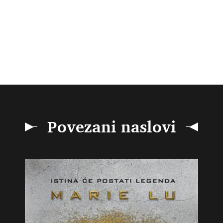
Povezani naslovi