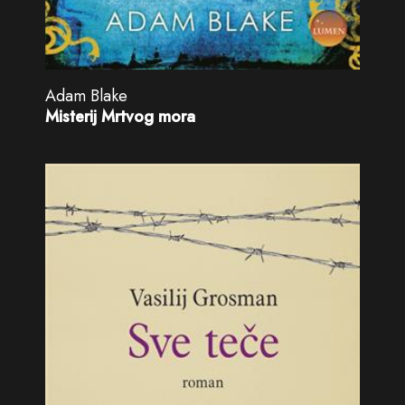
Adam Blake
Misterij Mrtvog mora