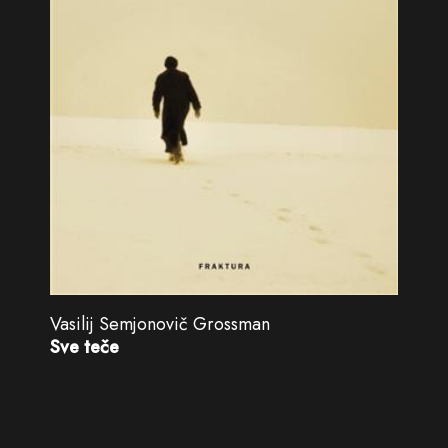
Vasilij Semjonovič Grossman
Sve teče