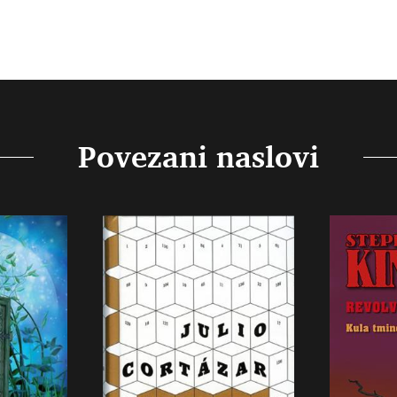
Povezani naslovi