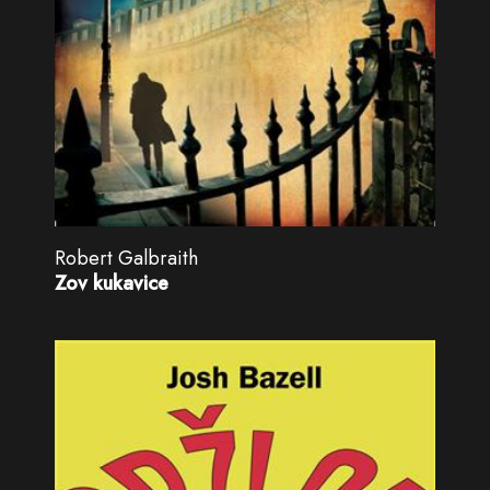
Robert Galbraith
Zov kukavice