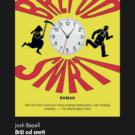
Josh Bazell
Brži od smrti