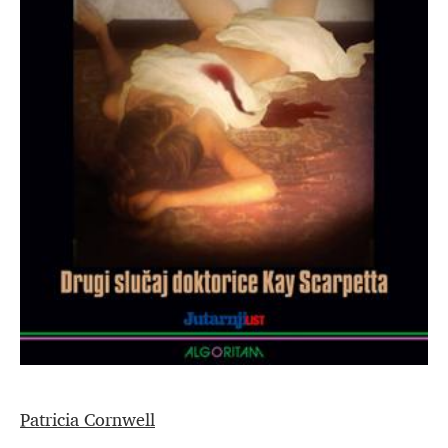
Patricia Cornwell