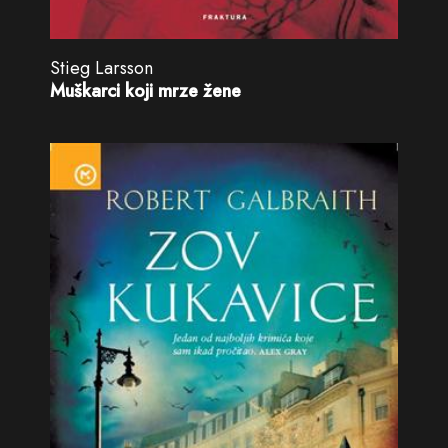
Stieg Larsson
Muškarci koji mrze žene