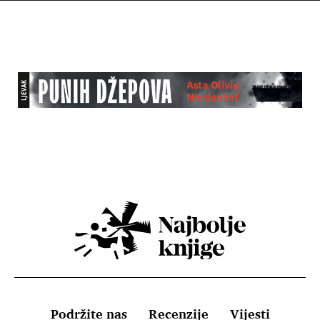
Podržite nas
Recenzije
Vijesti