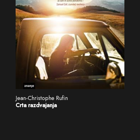
Jean-Christophe Rufin
Crta razdvajanja