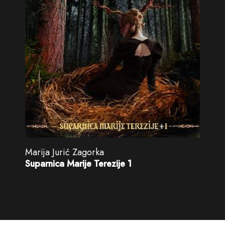
Marija Jurić Zagorka
Suparnica Marije Terezije 1