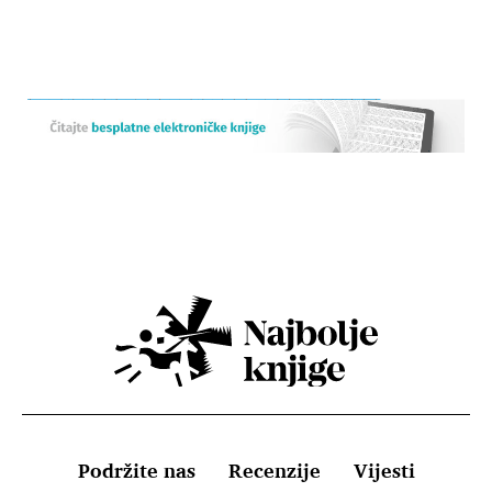
Podržite nas
Recenzije
Vijesti