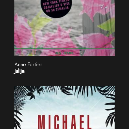
Anne Fortier
Julija