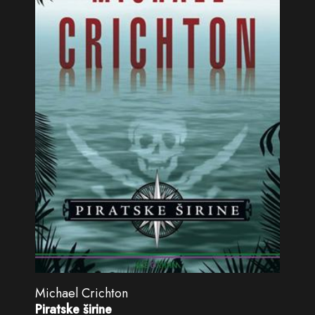
Michael Crichton
Piratske širine