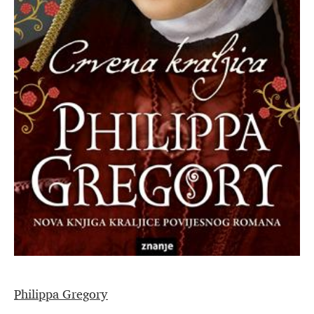
Philippa Gregory