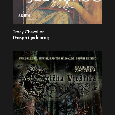
Tracy Chevalier
Gospa i jednorog