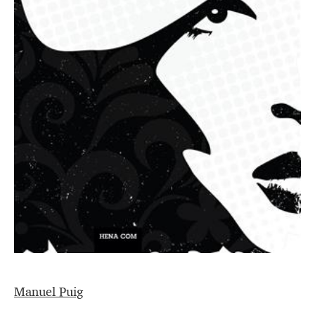
Manuel Puig