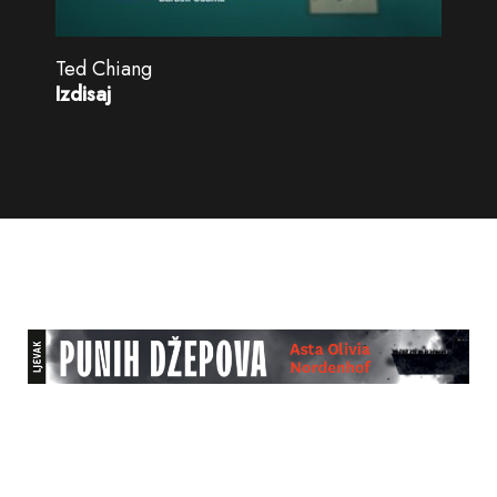
Ted Chiang
Izdisaj