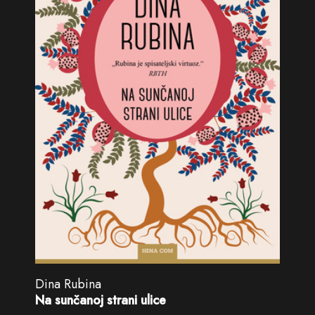
Dina Rubina
Na sunčanoj strani ulice