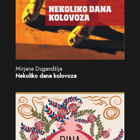
Mirjana Dugandžija
Nekoliko dana kolovoza