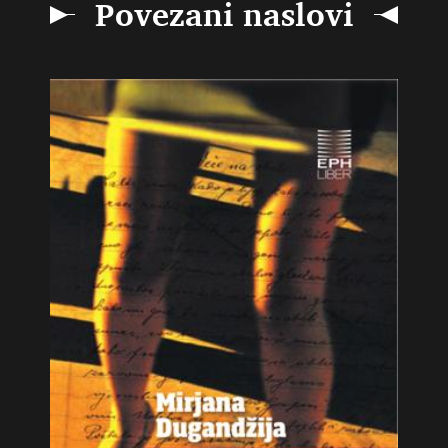
Povezani naslovi