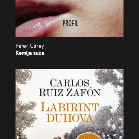
Peter Carey
Kemija suza