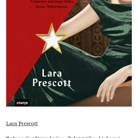
Lara Prescott