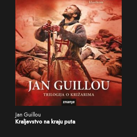
Jan Guillou
Kraljevstvo na kraju puta