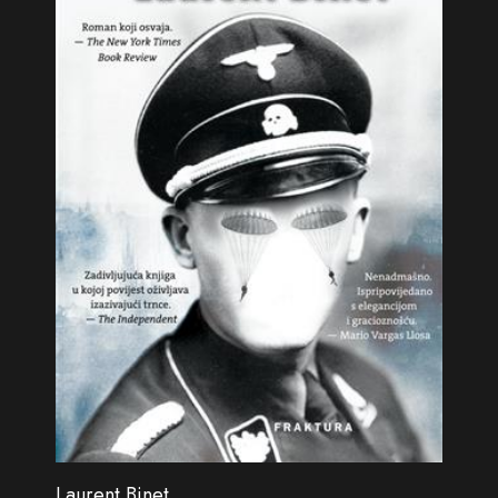
Laurent Binet