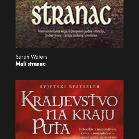
Sarah Waters
Mali stranac