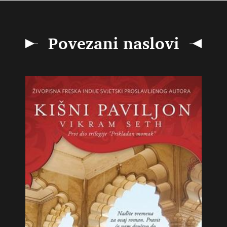
Povezani naslovi