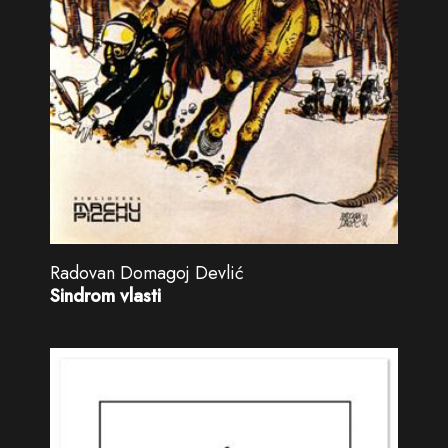
Radovan Domagoj Devlić
Sindrom vlasti