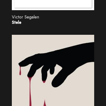
Victor Segalen
Stele