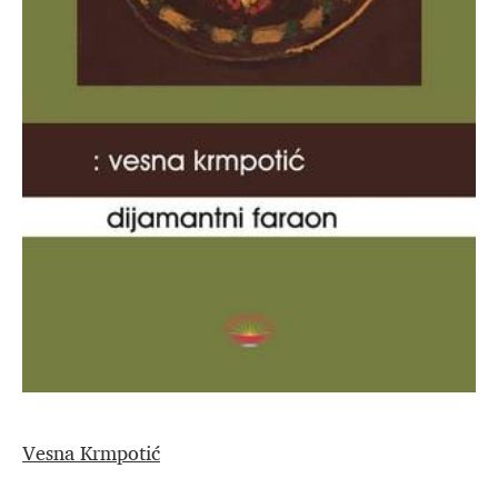
Vesna Krmpotić