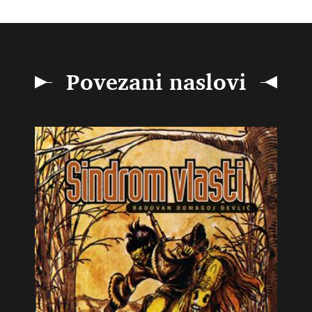
Povezani naslovi