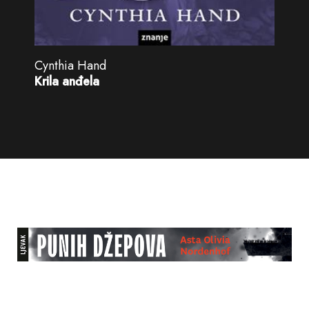
Cynthia Hand
Krila anđela