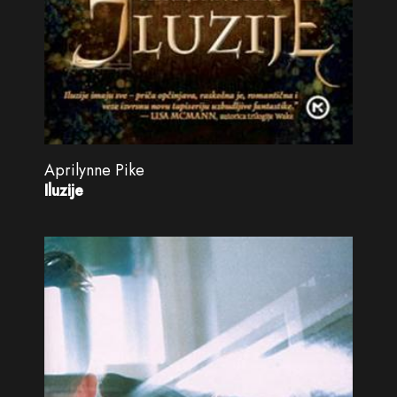
Aprilynne Pike
Iluzije