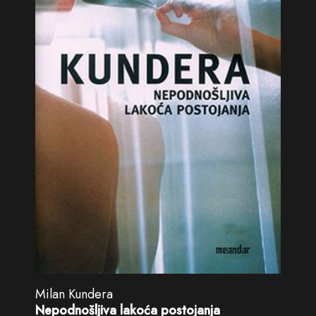
Milan Kundera
Nepodnošljiva lakoća postojanja