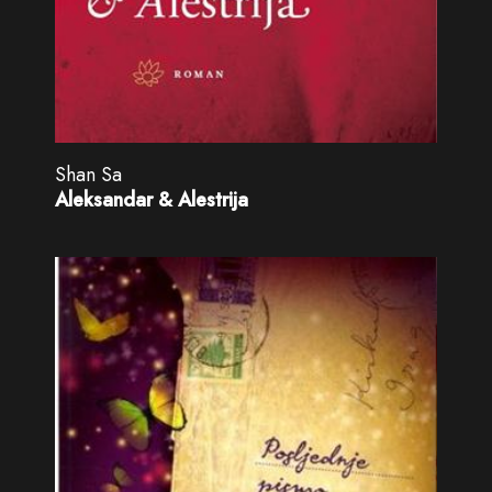
Shan Sa
Aleksandar & Alestrija