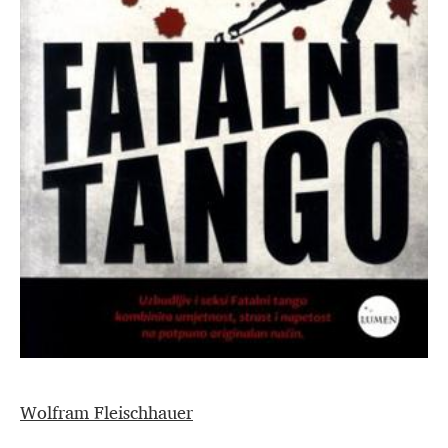
Wolfram Fleischhauer