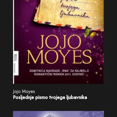
Jojo Moyes
Posljednje pismo tvojega ljubavnika