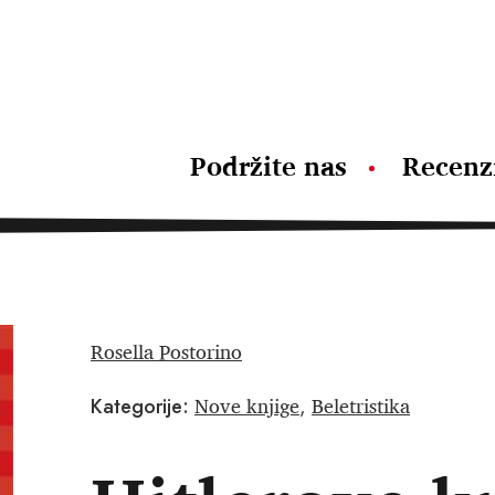
Podržite nas
Recenz
Rosella Postorino
Nove knjige
Beletristika
Kategorije:
,