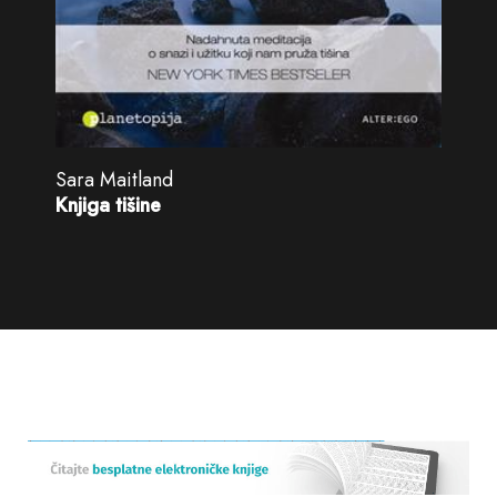
Sara Maitland
Knjiga tišine