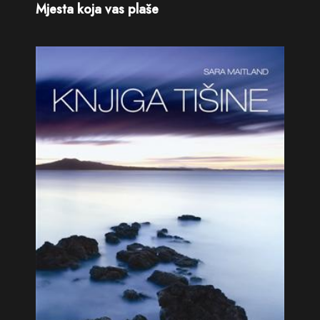
Mjesta koja vas plaše