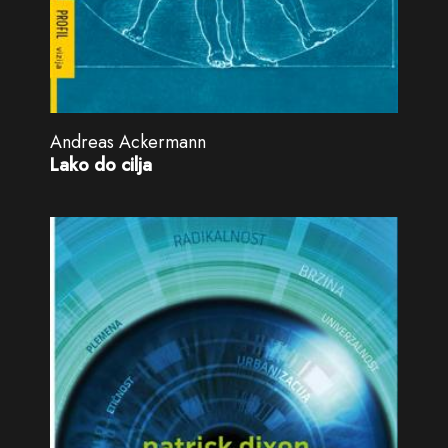
Andreas Ackermann
Lako do cilja