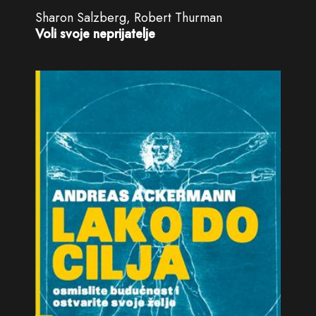
Sharon Salzberg, Robert Thurman
Voli svoje neprijatelje