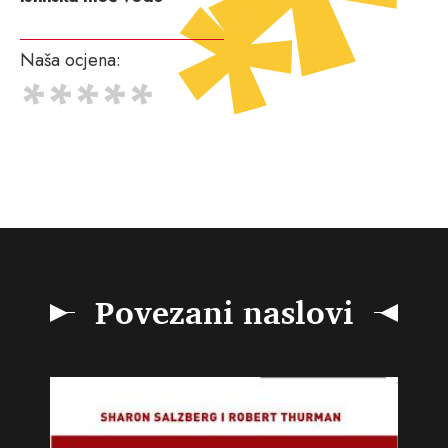
Naša ocjena:
Povezani naslovi