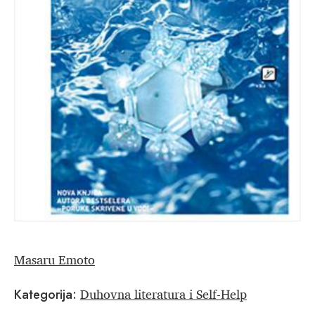
Masaru Emoto
Duhovna literatura i Self-Help
Kategorija: