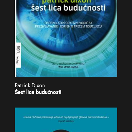
Patrick Dixon
Šest lica budućnosti