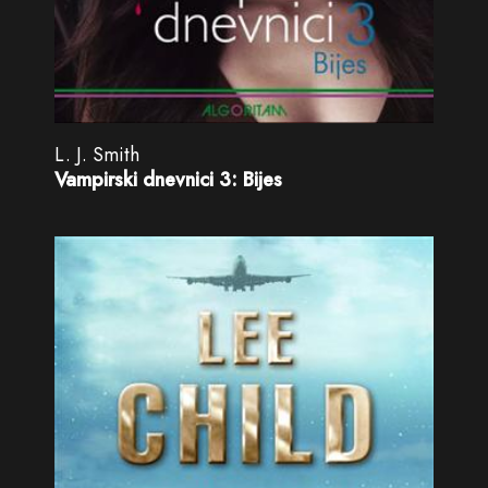
L. J. Smith
Vampirski dnevnici 3: Bijes