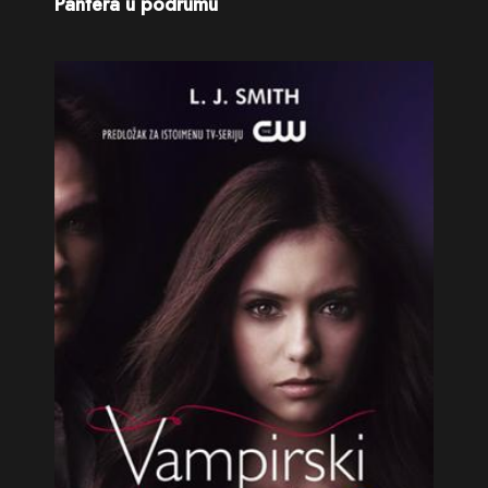
Pantera u podrumu