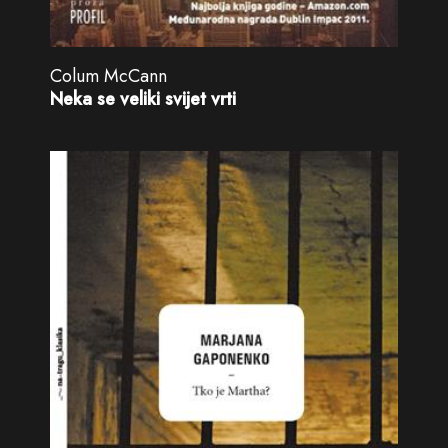
Colum McCann
Neka se veliki svijet vrti