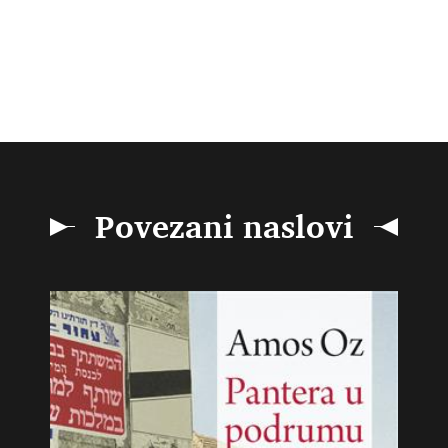
Povezani naslovi