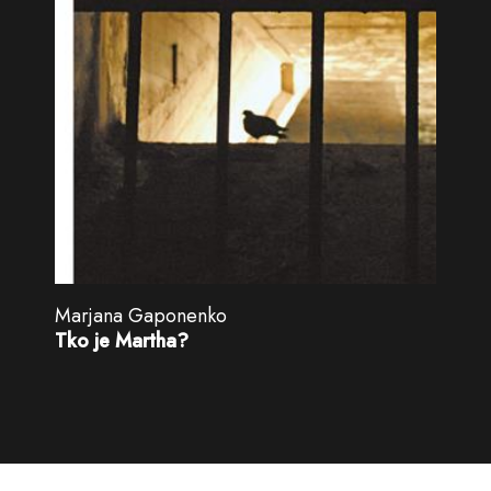
Marjana Gaponenko
Tko je Martha?