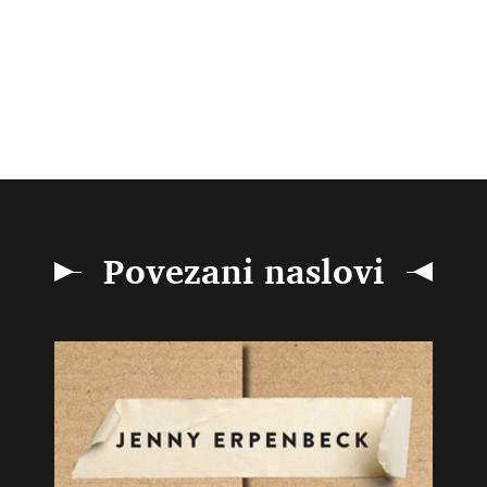
Povezani naslovi