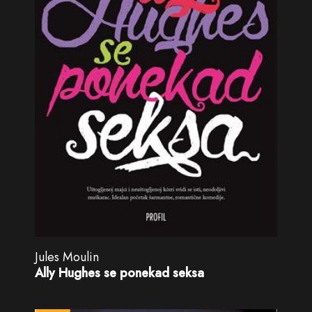
Jules Moulin
Ally Hughes se ponekad seksa