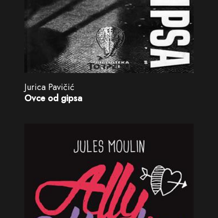
Jurica Pavičić
Ovce od gipsa