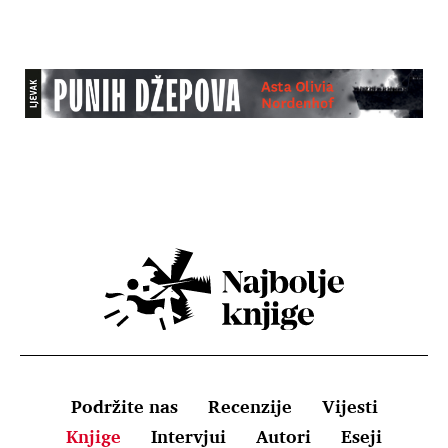
Podržite nas
Recenzije
Vijesti
Knjige
Intervjui
Autori
Eseji