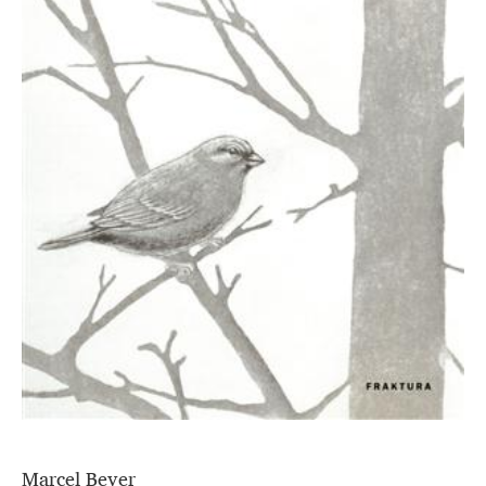
Marcel Beyer