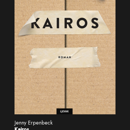
Jenny Erpenbeck
Kairos