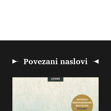
Povezani naslovi