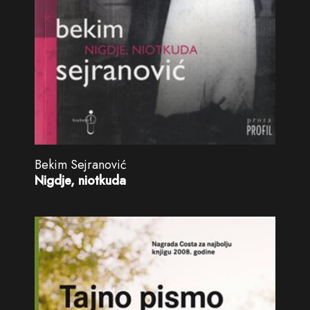
Bekim Sejranović
Nigdje, niotkuda