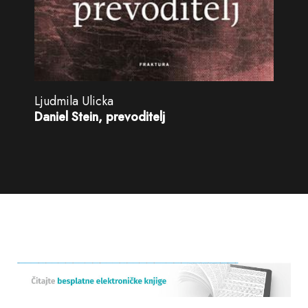
Ljudmila Ulicka
Daniel Stein, prevoditelj