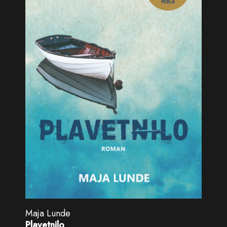
Maja Lunde
Plavetnilo