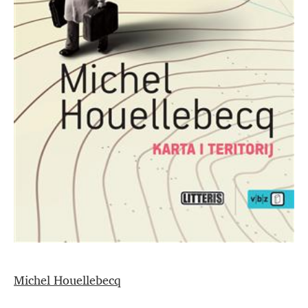
Michel Houellebecq