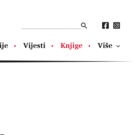
ije
Vijesti
Knjige
Više