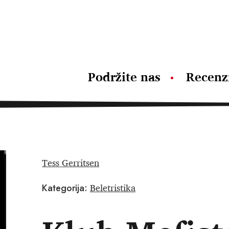
Podržite nas
Recenz
Tess Gerritsen
Beletristika
Kategorija: