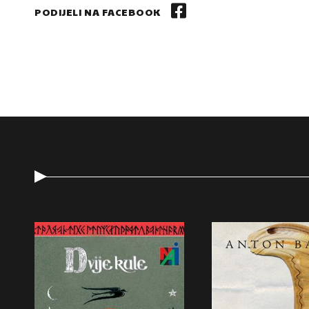
PODIJELI NA FACEBOOK