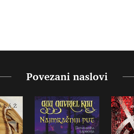
Povezani naslovi