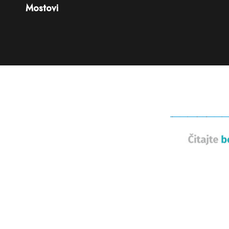
Mostovi