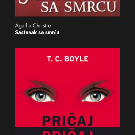
Agatha Christie
Sastanak sa smrću