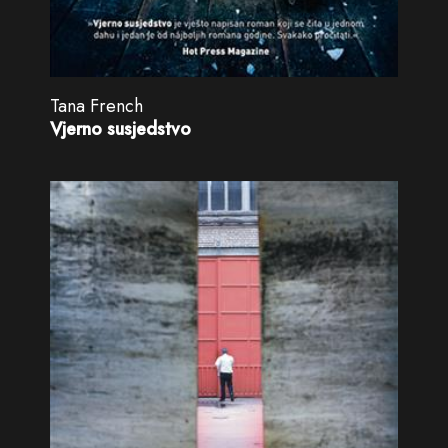
Tana French
Vjerno susjedstvo