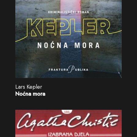
Lars Kepler
Noćna mora