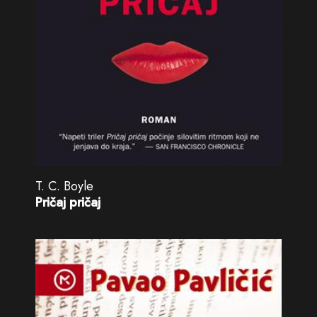
T. C. Boyle
Pričaj pričaj