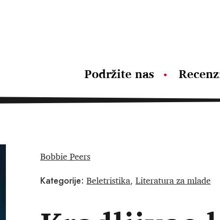
Podržite nas
Recenz
Bobbie Peers
Beletristika
Literatura za mlade
Kategorije:
,