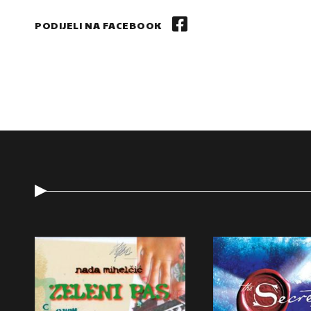
PODIJELI NA FACEBOOK