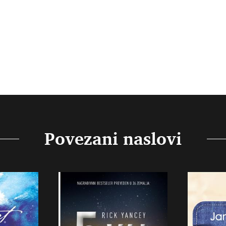
Povezani naslovi