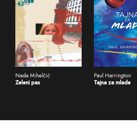
Nada Mihelčić
Paul Harrington
Zeleni pas
Tajna za mlade