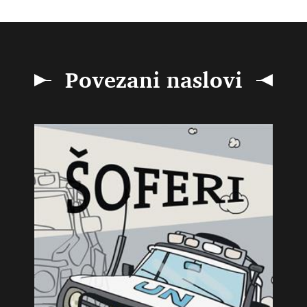
Povezani naslovi