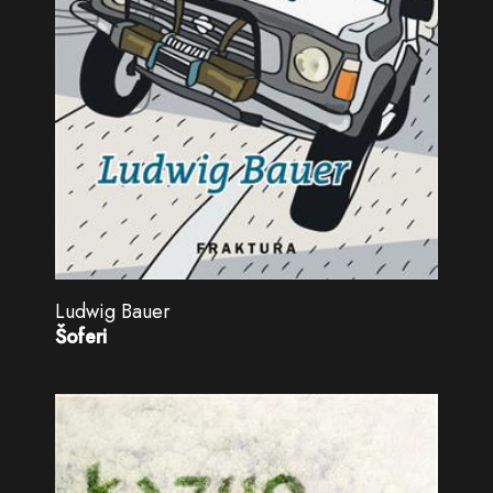
Ludwig Bauer
Šoferi