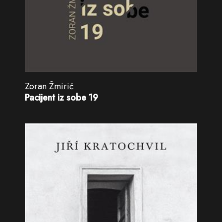
Zoran Žmirić
Pacijent iz sobe 19