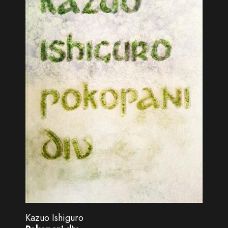
Kazuo Ishiguro