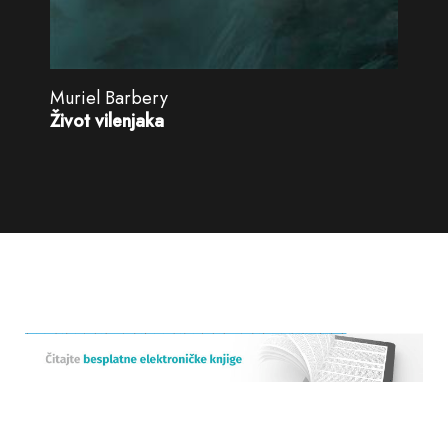
Muriel Barbery
Život vilenjaka