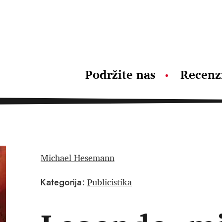
Podržite nas
Recenz
Michael Hesemann
Publicistika
Kategorija: