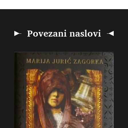
Povezani naslovi