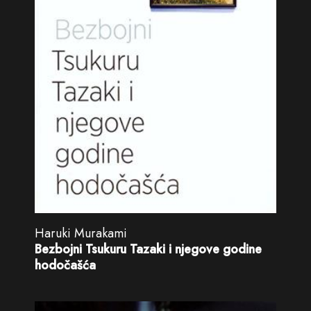
Haruki Murakami
Bezbojni Tsukuru Tazaki i njegove godine
hodočašća