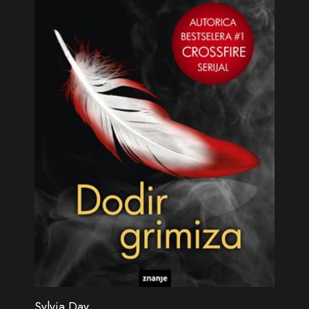
Sylvia Day