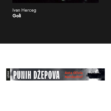
Ivan Herceg
Goli