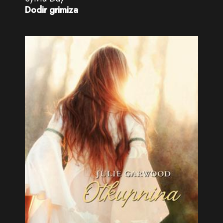
Dodir grimiza