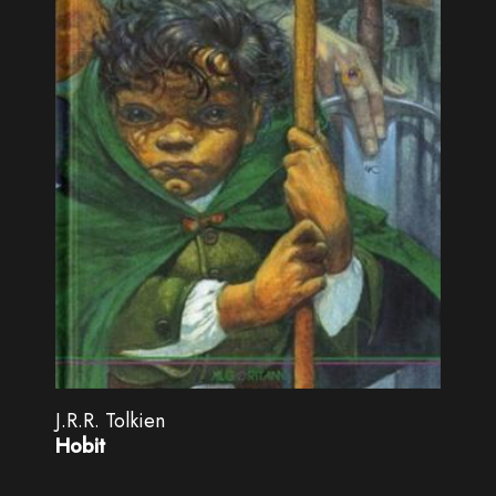
J.R.R. Tolkien
Hobit