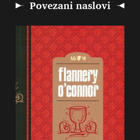
Povezani naslovi