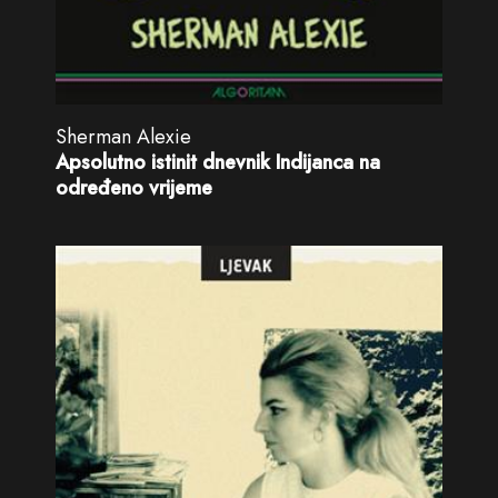
Sherman Alexie
Apsolutno istinit dnevnik Indijanca na
određeno vrijeme