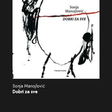
Sonja Manojlović
Dobri za sve