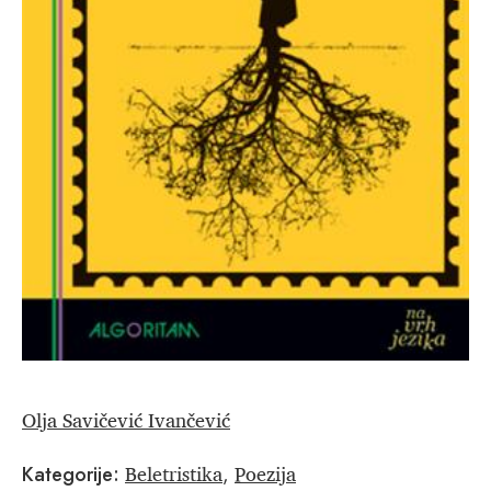
Olja Savičević Ivančević
Beletristika
Poezija
Kategorije:
,