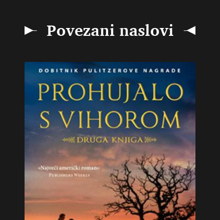
Povezani naslovi