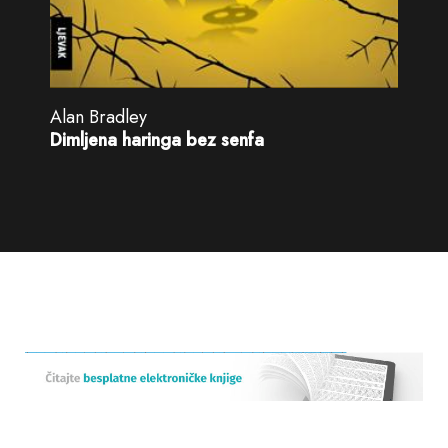
Alan Bradley
Dimljena haringa bez senfa