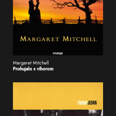
Margaret Mitchell
Prohujalo s vihorom