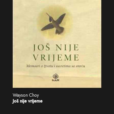
Wayson Choy
Još nije vrijeme