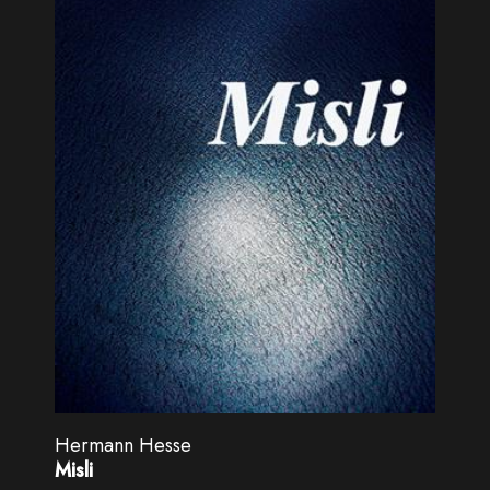
Hermann Hesse
Misli