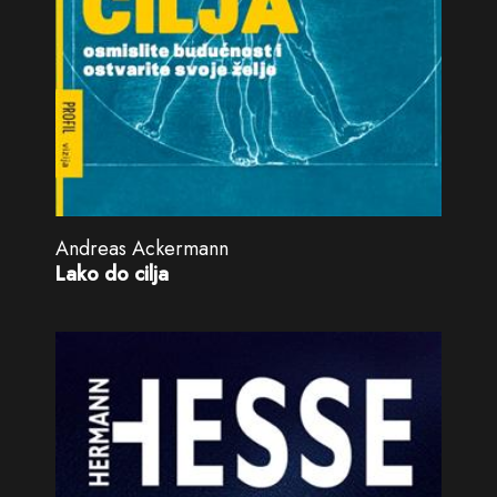
Andreas Ackermann
Lako do cilja