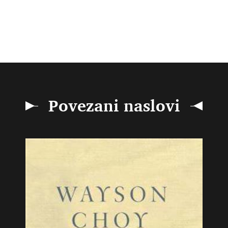
Povezani naslovi