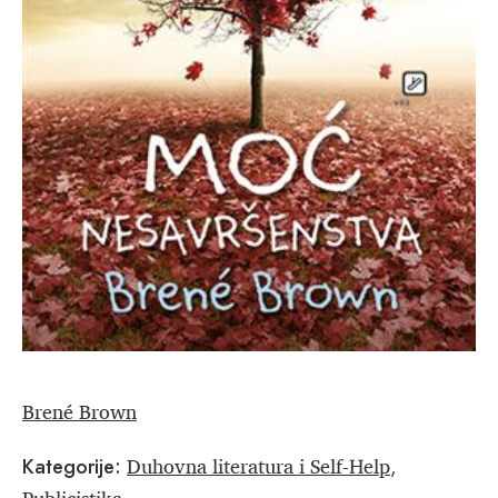
Brené Brown
Duhovna literatura i Self-Help
Kategorije:
,