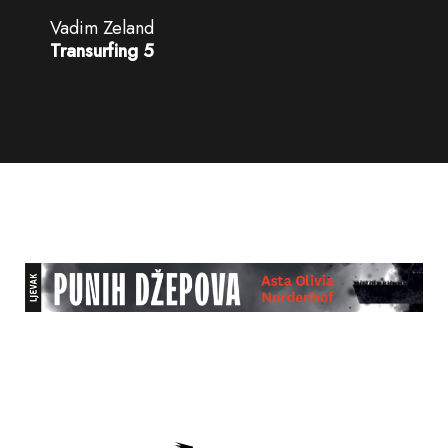
Vadim Zeland
Transurfing 5