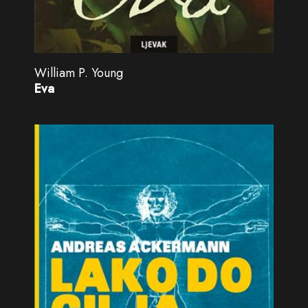
William P. Young
Eva